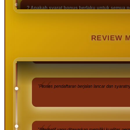
"Kerja sama dengan OSA memberikan nilai tamb
? Apakah syarat bonus berlaku untuk semua 
REVIEW 
? Di mana informasi terbaru mengenai slot da
"Bonus new member seratus persen terbukti me
"Proses pendaftaran berjalan lancar dan syarat