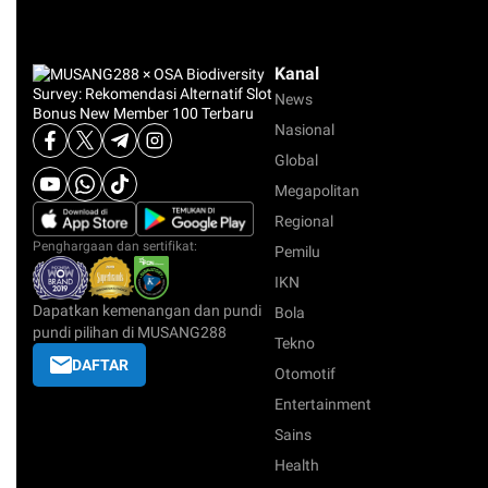
"Bonus new member seratus persen terbukti me
Kanal
News
Nasional
Global
Megapolitan
"Proses pendaftaran berjalan lancar dan syarat
Regional
Penghargaan dan sertifikat:
Pemilu
IKN
Dapatkan kemenangan dan pundi
Bola
pundi pilihan di MUSANG288
Tekno
DAFTAR
Otomotif
"Alternatif yang ditawarkan memiliki kualitas per
Entertainment
Sains
Health