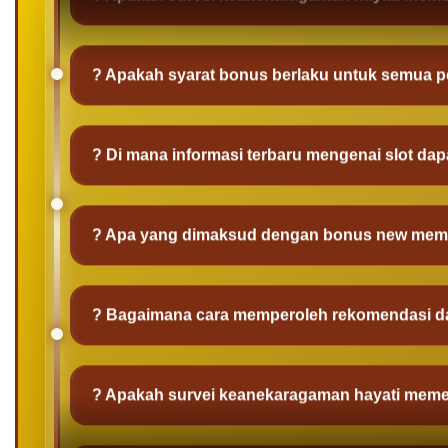
? Apakah survei keanekaragaman hayati meme
? Apakah syarat bonus berlaku untuk semua 
? Di mana informasi terbaru mengenai slot da
? Apa yang dimaksud dengan bonus new memb
? Bagaimana cara memperoleh rekomendasi 
"Rekomendasi slot dari MUSANG288 sangat mem
? Apakah survei keanekaragaman hayati meme